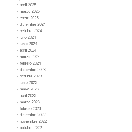
abril 2025
marzo 2025
enero 2025
diciembre 2024
octubre 2024
julio 2024
junio 2024
abril 2024
marzo 2024
febrero 2024
diciembre 2023
octubre 2023
junio 2023
mayo 2023
abril 2023
marzo 2023
febrero 2023
diciembre 2022
noviembre 2022
octubre 2022