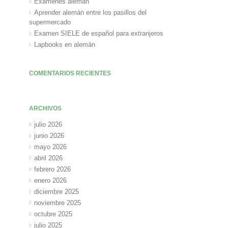
Exámenes alemán
Aprender alemán entre los pasillos del
supermercado
Examen SIELE de español para extranjeros
Lapbooks en alemán
COMENTARIOS RECIENTES
ARCHIVOS
julio 2026
junio 2026
mayo 2026
abril 2026
febrero 2026
enero 2026
diciembre 2025
noviembre 2025
octubre 2025
julio 2025