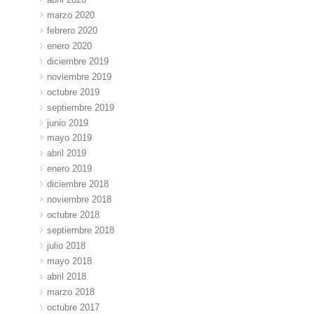
marzo 2020
febrero 2020
enero 2020
diciembre 2019
noviembre 2019
octubre 2019
septiembre 2019
junio 2019
mayo 2019
abril 2019
enero 2019
diciembre 2018
noviembre 2018
octubre 2018
septiembre 2018
julio 2018
mayo 2018
abril 2018
marzo 2018
octubre 2017