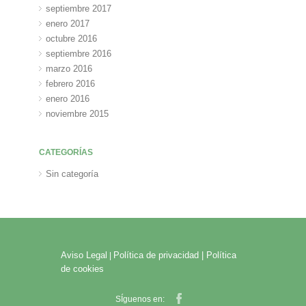
septiembre 2017
enero 2017
octubre 2016
septiembre 2016
marzo 2016
febrero 2016
enero 2016
noviembre 2015
CATEGORÍAS
Sin categoría
Aviso Legal
Política de privacidad |
Política
|
de cookies
SÍguenos en: