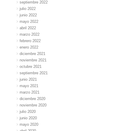
septiembre 2022
julio 2022
junio 2022
mayo 2022
abril 2022
marzo 2022
febrero 2022
enero 2022
diciembre 2021
noviembre 2021
octubre 2021
septiembre 2021
junio 2021
mayo 2021
marzo 2021
diciembre 2020
noviembre 2020
julio 2020
junio 2020
mayo 2020
abril 2020