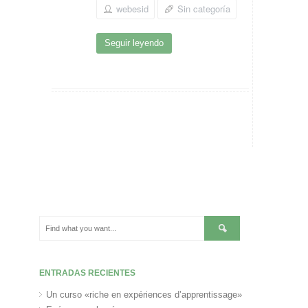
webesid
Sin categoría
Seguir leyendo
ENTRADAS RECIENTES
Un curso «riche en expériences d’apprentissage»