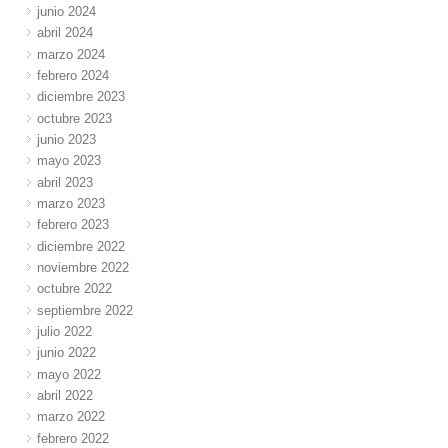
junio 2024
abril 2024
marzo 2024
febrero 2024
diciembre 2023
octubre 2023
junio 2023
mayo 2023
abril 2023
marzo 2023
febrero 2023
diciembre 2022
noviembre 2022
octubre 2022
septiembre 2022
julio 2022
junio 2022
mayo 2022
abril 2022
marzo 2022
febrero 2022