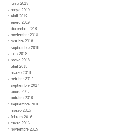
junio 2019
mayo 2019
abril 2019
enero 2019
diciembre 2018
noviembre 2018
octubre 2018
septiembre 2018
julio 2018
mayo 2018
abril 2018
marzo 2018
octubre 2017
septiembre 2017
enero 2017
octubre 2016
septiembre 2016
marzo 2016
febrero 2016
enero 2016
noviembre 2015