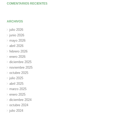
COMENTARIOS RECIENTES
ARCHIVOS
julio 2026
junio 2026
mayo 2026
abril 2026
febrero 2026
enero 2026
diciembre 2025
noviembre 2025
octubre 2025
julio 2025
abril 2025
marzo 2025
enero 2025
diciembre 2024
octubre 2024
julio 2024