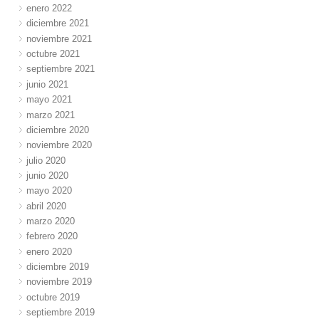
enero 2022
diciembre 2021
noviembre 2021
octubre 2021
septiembre 2021
junio 2021
mayo 2021
marzo 2021
diciembre 2020
noviembre 2020
julio 2020
junio 2020
mayo 2020
abril 2020
marzo 2020
febrero 2020
enero 2020
diciembre 2019
noviembre 2019
octubre 2019
septiembre 2019