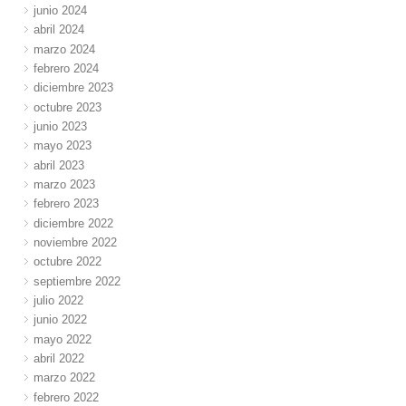
junio 2024
abril 2024
marzo 2024
febrero 2024
diciembre 2023
octubre 2023
junio 2023
mayo 2023
abril 2023
marzo 2023
febrero 2023
diciembre 2022
noviembre 2022
octubre 2022
septiembre 2022
julio 2022
junio 2022
mayo 2022
abril 2022
marzo 2022
febrero 2022