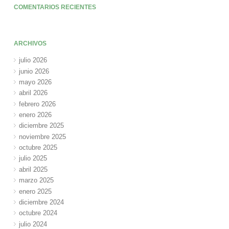
COMENTARIOS RECIENTES
ARCHIVOS
julio 2026
junio 2026
mayo 2026
abril 2026
febrero 2026
enero 2026
diciembre 2025
noviembre 2025
octubre 2025
julio 2025
abril 2025
marzo 2025
enero 2025
diciembre 2024
octubre 2024
julio 2024