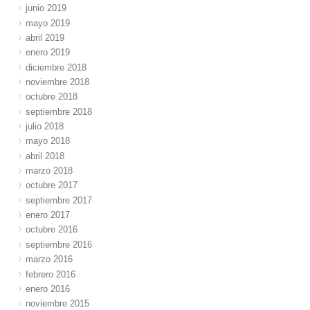
junio 2019
mayo 2019
abril 2019
enero 2019
diciembre 2018
noviembre 2018
octubre 2018
septiembre 2018
julio 2018
mayo 2018
abril 2018
marzo 2018
octubre 2017
septiembre 2017
enero 2017
octubre 2016
septiembre 2016
marzo 2016
febrero 2016
enero 2016
noviembre 2015