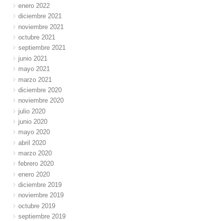
enero 2022
diciembre 2021
noviembre 2021
octubre 2021
septiembre 2021
junio 2021
mayo 2021
marzo 2021
diciembre 2020
noviembre 2020
julio 2020
junio 2020
mayo 2020
abril 2020
marzo 2020
febrero 2020
enero 2020
diciembre 2019
noviembre 2019
octubre 2019
septiembre 2019